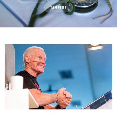
TAMPERE